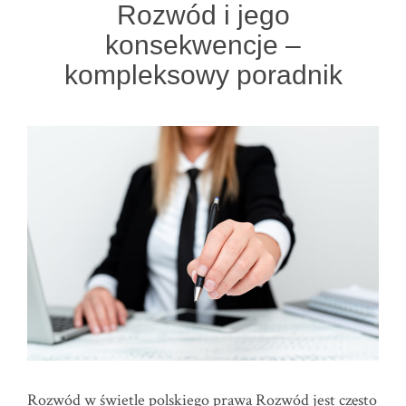
Rozwód i jego
konsekwencje –
kompleksowy poradnik
Rozwód w świetle polskiego prawa Rozwód jest często