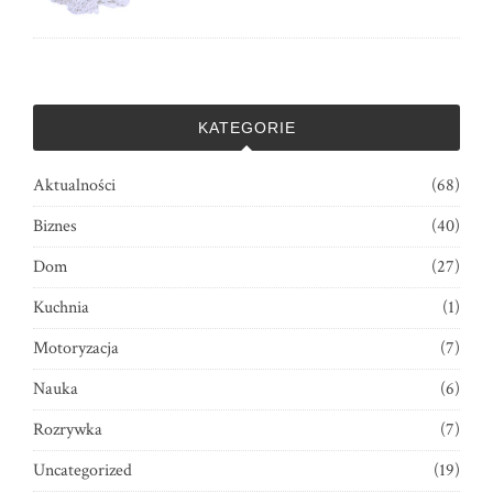
KATEGORIE
Aktualności
(68)
Biznes
(40)
Dom
(27)
Kuchnia
(1)
Motoryzacja
(7)
Nauka
(6)
Rozrywka
(7)
Uncategorized
(19)