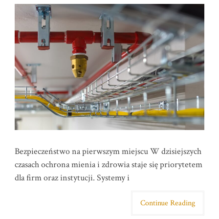
Bezpieczeństwo na pierwszym miejscu W dzisiejszych
czasach ochrona mienia i zdrowia staje się priorytetem
dla firm oraz instytucji. Systemy i
Continue Reading