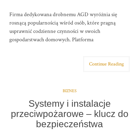
Firma dedykowana drobnemu AGD wyróżnia się
rosnącą popularnością wśród osób, które pragną
usprawnić codzienne czynności w swoich
gospodarstwach domowych. Platforma
Continue Reading
BIZNES
Systemy i instalacje
przeciwpożarowe – klucz do
bezpieczeństwa