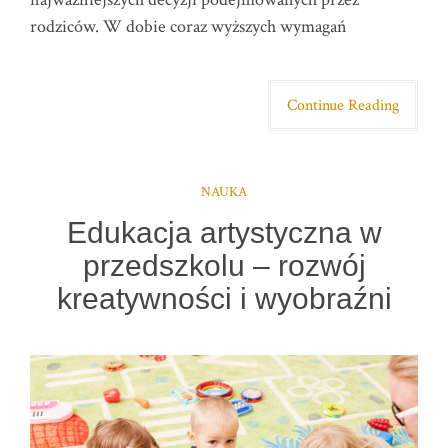
rodziców. W dobie coraz wyższych wymagań
Continue Reading
NAUKA
Edukacja artystyczna w
przedszkolu – rozwój
kreatywności i wyobraźni