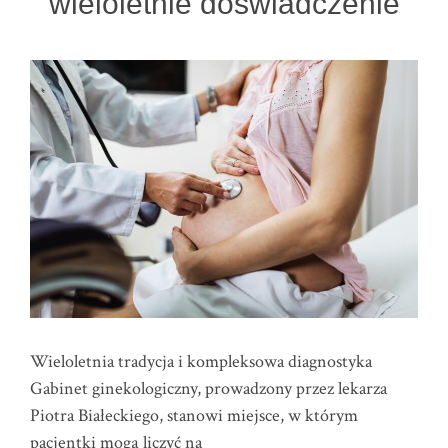
wieloletnie doświadczenie
Wieloletnia tradycja i kompleksowa diagnostyka
Gabinet ginekologiczny, prowadzony przez lekarza
Piotra Białeckiego, stanowi miejsce, w którym
pacjentki mogą liczyć na