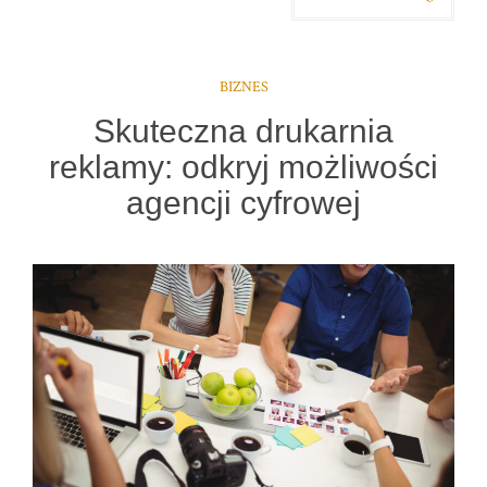
BIZNES
Skuteczna drukarnia
reklamy: odkryj możliwości
agencji cyfrowej