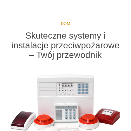
DOM
Skuteczne systemy i
instalacje przeciwpożarowe
– Twój przewodnik