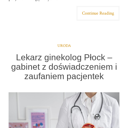
Continue Reading
URODA
Lekarz ginekolog Płock –
gabinet z doświadczeniem i
zaufaniem pacjentek