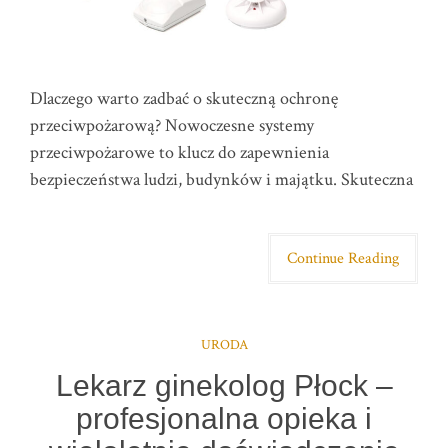
Dlaczego warto zadbać o skuteczną ochronę
przeciwpożarową? Nowoczesne systemy
przeciwpożarowe to klucz do zapewnienia
bezpieczeństwa ludzi, budynków i majątku. Skuteczna
Continue Reading
URODA
Lekarz ginekolog Płock –
profesjonalna opieka i