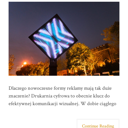
Dlaczego nowoczesne formy reklamy mają tak duże
znaczenie? Drukarnia cyfrowa to obecnie klucz do
efektywnej komunikacji wizualnej. W dobie ciągłego
Continue Reading