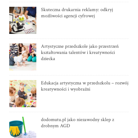
Skuteczna drukarnia reklamy: odkryj
możliwości agencji cyfrowej
Artystyczne przedszkole jako przestrzeń
kształtowania talentów i kreatywności
dziecka
Edukacja artystyczna w przedszkolu – rozwój
kreatywności i wyobraźni
dodomutu.pl jako niezawodny sklep z
drobnym AGD