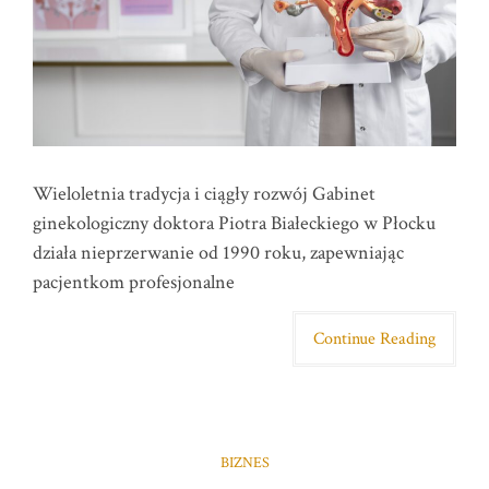
Wieloletnia tradycja i ciągły rozwój Gabinet
ginekologiczny doktora Piotra Białeckiego w Płocku
działa nieprzerwanie od 1990 roku, zapewniając
pacjentkom profesjonalne
Continue Reading
BIZNES