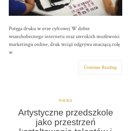
Potęga druku w erze cyfrowej W dobie
wszechobecnego internetu oraz szerokich możliwości
marketingu online, druk wciąż odgrywa znaczącą rolę
w
Continue Reading
NAUKA
Artystyczne przedszkole
jako przestrzeń