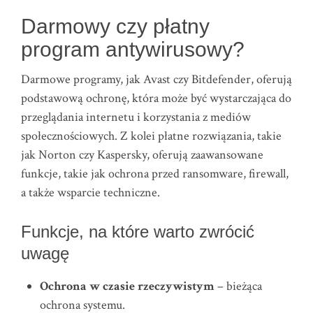
Darmowy czy płatny
program antywirusowy?
Darmowe programy, jak Avast czy Bitdefender, oferują
podstawową ochronę, która może być wystarczająca do
przeglądania internetu i korzystania z mediów
społecznościowych. Z kolei płatne rozwiązania, takie
jak Norton czy Kaspersky, oferują zaawansowane
funkcje, takie jak ochrona przed ransomware, firewall,
a także wsparcie techniczne.
Funkcje, na które warto zwrócić
uwagę
Ochrona w czasie rzeczywistym
– bieżąca
ochrona systemu.