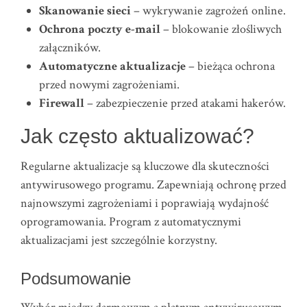
Skanowanie sieci
– wykrywanie zagrożeń online.
Ochrona poczty e-mail
– blokowanie złośliwych
załączników.
Automatyczne aktualizacje
– bieżąca ochrona
przed nowymi zagrożeniami.
Firewall
– zabezpieczenie przed atakami hakerów.
Jak często aktualizować?
Regularne aktualizacje są kluczowe dla skuteczności
antywirusowego programu. Zapewniają ochronę przed
najnowszymi zagrożeniami i poprawiają wydajność
oprogramowania. Program z automatycznymi
aktualizacjami jest szczególnie korzystny.
Podsumowanie