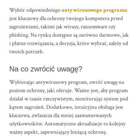
Wybór odpowiedniego
antywirusowego programu
jest kluczowy dla ochrony twojego komputera przed
zagrożeniami, takimi jak wirusy, ransomware czy
phishing. Na rynku dostępne są zarówno darmowe, jak
i płatne rozwiązania, a decyzja, które wybrać, zależy od
twoich potrzeb.
Na co zwrócić uwagę?
Wybierając antywirusowy program, zwróć uwagę na
poziom ochrony, jaki oferuje. Ważne jest, aby program
działał w czasie rzeczywistym, monitorując system pod
kątem zagrożeń. Dodatkowo, intuicyjna obsługa jest
kluczowa, zwłaszcza dla mniej zaawansowanych
użytkowników. Automatyczne aktualizacje to kolejny
ważny aspekt, zapewniający bieżącą ochronę.