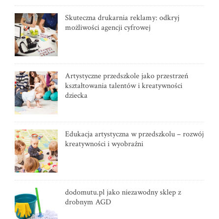
Skuteczna drukarnia reklamy: odkryj
możliwości agencji cyfrowej
Artystyczne przedszkole jako przestrzeń
kształtowania talentów i kreatywności
dziecka
Edukacja artystyczna w przedszkolu – rozwój
kreatywności i wyobraźni
dodomutu.pl jako niezawodny sklep z
drobnym AGD