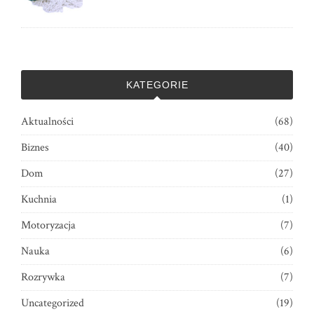
KATEGORIE
Aktualności
(68)
Biznes
(40)
Dom
(27)
Kuchnia
(1)
Motoryzacja
(7)
Nauka
(6)
Rozrywka
(7)
Uncategorized
(19)