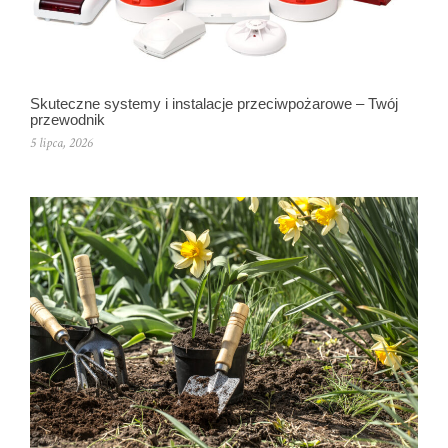
Skuteczne systemy i instalacje przeciwpożarowe – Twój
przewodnik
5 lipca, 2026