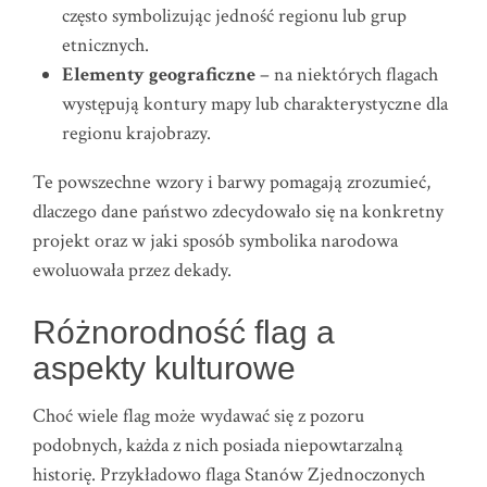
często symbolizując jedność regionu lub grup
etnicznych.
Elementy geograficzne
– na niektórych flagach
występują kontury mapy lub charakterystyczne dla
regionu krajobrazy.
Te powszechne wzory i barwy pomagają zrozumieć,
dlaczego dane państwo zdecydowało się na konkretny
projekt oraz w jaki sposób symbolika narodowa
ewoluowała przez dekady.
Różnorodność flag a
aspekty kulturowe
Choć wiele flag może wydawać się z pozoru
podobnych, każda z nich posiada niepowtarzalną
historię. Przykładowo flaga Stanów Zjednoczonych