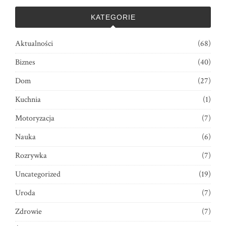
KATEGORIE
Aktualności
(68)
Biznes
(40)
Dom
(27)
Kuchnia
(1)
Motoryzacja
(7)
Nauka
(6)
Rozrywka
(7)
Uncategorized
(19)
Uroda
(7)
Zdrowie
(7)