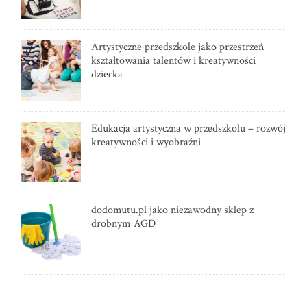
Artystyczne przedszkole jako przestrzeń
kształtowania talentów i kreatywności
dziecka
Edukacja artystyczna w przedszkolu – rozwój
kreatywności i wyobraźni
dodomutu.pl jako niezawodny sklep z
drobnym AGD