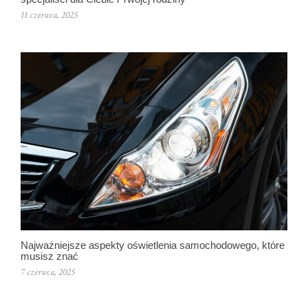
11 czerwca, 2025
Najważniejsze aspekty oświetlenia samochodowego, które
musisz znać
7 czerwca, 2025