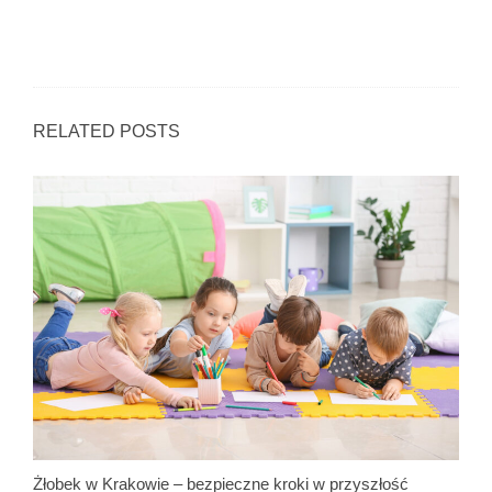
RELATED POSTS
Żłobek w Krakowie – bezpieczne kroki w przyszłość