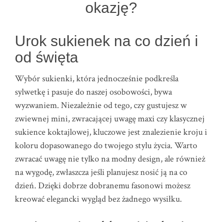
okazję?
Urok sukienek na co dzień i
od święta
Wybór sukienki, która jednocześnie podkreśla
sylwetkę i pasuje do naszej osobowości, bywa
wyzwaniem. Niezależnie od tego, czy gustujesz w
zwiewnej mini, zwracającej uwagę maxi czy klasycznej
sukience koktajlowej, kluczowe jest znalezienie kroju i
koloru dopasowanego do twojego stylu życia. Warto
zwracać uwagę nie tylko na modny design, ale również
na wygodę, zwłaszcza jeśli planujesz nosić ją na co
dzień. Dzięki dobrze dobranemu fasonowi możesz
kreować elegancki wygląd bez żadnego wysiłku.