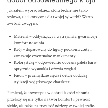
Jak zatem wybrać odzież, która będzie nie tylko
stylowa, ale i korzystna dla twojej sylwetki? Warto
zwrócić uwagę na:
Materiał – oddychający i wytrzymały, gwarantuje
komfort noszenia.
Krój – dopasowany do figury podkreśli atuty i
zamaskuje ewentualne mankamenty.
Kolorystykę – odpowiednio dobrana paleta barw
optycznie wysmukla i ożywia wygląd.
Fason – przemyślane cięcia i detale dodadzą
stylizacji wyjątkowego charakteru.
Pamiętaj, że inwestycja w dobrej jakości ubrania
przełoży się nie tylko na twój komfort i pewność
siebie, ale także na trwałość odzieży w twojej szafie.