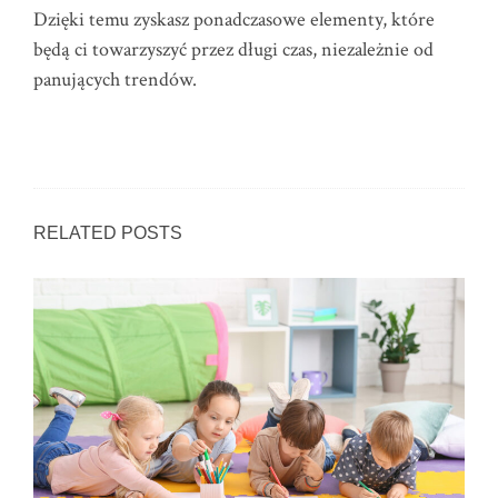
Dzięki temu zyskasz ponadczasowe elementy, które
będą ci towarzyszyć przez długi czas, niezależnie od
panujących trendów.
RELATED POSTS