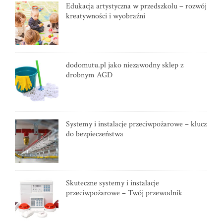
Edukacja artystyczna w przedszkolu – rozwój
kreatywności i wyobraźni
dodomutu.pl jako niezawodny sklep z
drobnym AGD
Systemy i instalacje przeciwpożarowe – klucz
do bezpieczeństwa
Skuteczne systemy i instalacje
przeciwpożarowe – Twój przewodnik