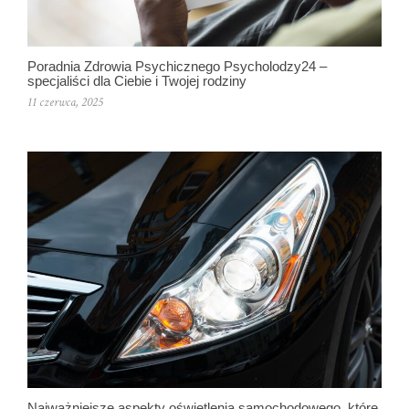
Poradnia Zdrowia Psychicznego Psycholodzy24 –
specjaliści dla Ciebie i Twojej rodziny
11 czerwca, 2025
Najważniejsze aspekty oświetlenia samochodowego, które