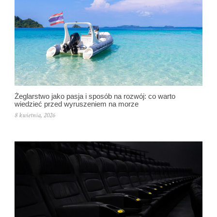
Żeglarstwo jako pasja i sposób na rozwój: co warto
wiedzieć przed wyruszeniem na morze
8 kwietnia, 2026