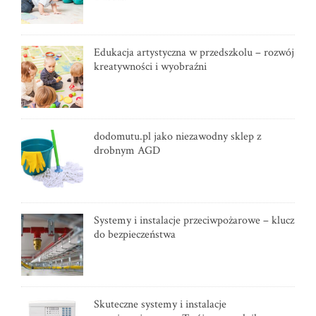
Edukacja artystyczna w przedszkolu – rozwój
kreatywności i wyobraźni
dodomutu.pl jako niezawodny sklep z
drobnym AGD
Systemy i instalacje przeciwpożarowe – klucz
do bezpieczeństwa
Skuteczne systemy i instalacje