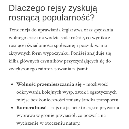
Dlaczego rejsy zyskują
rosnącą popularność?
Tendencja do uprawiania żeglarstwa oraz spędzania
wolnego czasu na wodzie stale rośnie, co wynika z
rosnącej świadomości społecznej i poszukiwania
aktywnych form wypoczynku. Poniżej znajduje się
kilka głównych czynników przyczyniających się do
zwiększonego zainteresowania rejsami:
Wolność przemieszczania się
– możliwość
odkrywania kolejnych wysp, zatok i egzotycznych
miejsc bez konieczności zmiany środka transportu.
Kameralność
– rejs na jachcie to często prywatna
wyprawa w gronie przyjaciół, co pozwala na
wyciszenie w otoczeniu natury.