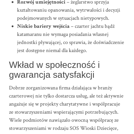
Rozwój umiejętności
– żeglarstwo sprzyja
kształtowaniu opanowania, wytrwałości i decyzji
podejmowanych w sytuacjach nietypowych.
Niskie bariery wejścia
– czarter jachtu bądź
katamaranu nie wymaga posiadania własnej
jednostki pływającej, co sprawia, że doświadczenie
jest dostępne niemal dla każdego.
Wkład w społeczność i
gwarancja satysfakcji
Dobrze zorganizowana firma działająca w branży
czarterowej nie tylko dostarcza usług, ale też aktywnie
angażuje się w projekty charytatywne i współpracuje
ze stowarzyszeniami wspierającymi potrzebujących.
Wiele podmiotów nawiązało owocną współpracę ze
stowarzyszeniami w rodzaju SOS Wioski Dziecięce,