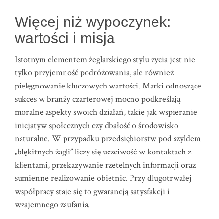
Więcej niż wypoczynek:
wartości i misja
Istotnym elementem żeglarskiego stylu życia jest nie
tylko przyjemność podróżowania, ale również
pielęgnowanie kluczowych wartości. Marki odnoszące
sukces w branży czarterowej mocno podkreślają
moralne aspekty swoich działań, takie jak wspieranie
inicjatyw społecznych czy dbałość o środowisko
naturalne. W przypadku przedsiębiorstw pod szyldem
„błękitnych żagli” liczy się uczciwość w kontaktach z
klientami, przekazywanie rzetelnych informacji oraz
sumienne realizowanie obietnic. Przy długotrwałej
współpracy staje się to gwarancją satysfakcji i
wzajemnego zaufania.