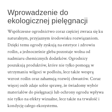
Wprowadzenie do
ekologicznej pielęgnacji
Współczesne ogrodnictwo coraz częściej zwraca się ku
naturalnym, przyjaznym środowisku rozwiązaniom.
Dzięki temu ogrody zyskują na estetyce i zdrowiu
roślin, a jednocześnie gleba pozostaje wolna od
nadmiaru chemicznych dodatków. Ogrodnicy
poszukują produktów, które nie tylko pomogą w
utrzymaniu wilgoci w podłożu, lecz także wesprą
wzrost roślin oraz zahamują rozwój chwastów. Coraz
więcej osób zdaje sobie sprawę, że świadomy wybór
materiałów do pielęgnacji lub ochrony ogrodu wpływa
nie tylko na efekty wizualne, lecz także na trwałość i
kondycję całego ekosystemu.