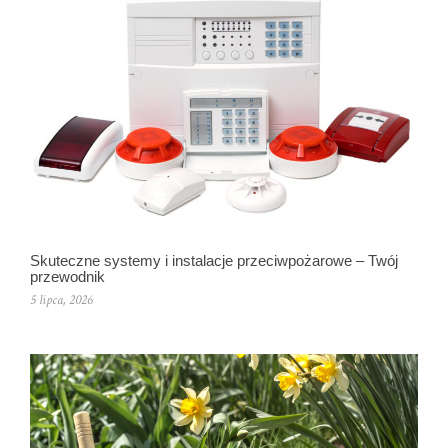
Skuteczne systemy i instalacje przeciwpożarowe – Twój
przewodnik
5 lipca, 2026