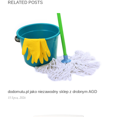
RELATED POSTS
dodomutu.pl jako niezawodny sklep z drobnym AGD
15 lipca, 2026