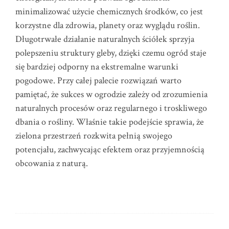
minimalizować użycie chemicznych środków, co jest
korzystne dla zdrowia, planety oraz wyglądu roślin.
Długotrwałe działanie naturalnych ściółek sprzyja
polepszeniu struktury gleby, dzięki czemu ogród staje
się bardziej odporny na ekstremalne warunki
pogodowe. Przy całej palecie rozwiązań warto
pamiętać, że sukces w ogrodzie zależy od zrozumienia
naturalnych procesów oraz regularnego i troskliwego
dbania o rośliny. Właśnie takie podejście sprawia, że
zielona przestrzeń rozkwita pełnią swojego
potencjału, zachwycając efektem oraz przyjemnością
obcowania z naturą.