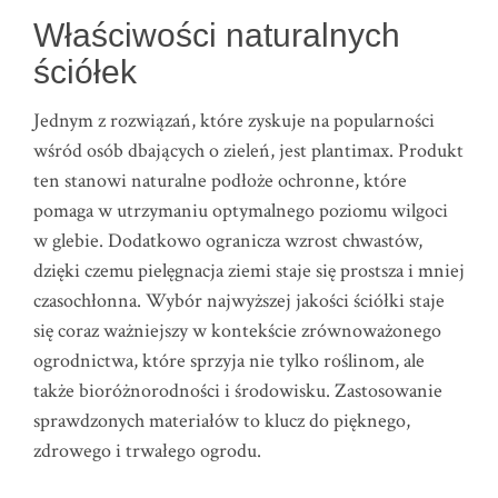
Właściwości naturalnych
ściółek
Jednym z rozwiązań, które zyskuje na popularności
wśród osób dbających o zieleń, jest plantimax. Produkt
ten stanowi naturalne podłoże ochronne, które
pomaga w utrzymaniu optymalnego poziomu wilgoci
w glebie. Dodatkowo ogranicza wzrost chwastów,
dzięki czemu pielęgnacja ziemi staje się prostsza i mniej
czasochłonna. Wybór najwyższej jakości ściółki staje
się coraz ważniejszy w kontekście zrównoważonego
ogrodnictwa, które sprzyja nie tylko roślinom, ale
także bioróżnorodności i środowisku. Zastosowanie
sprawdzonych materiałów to klucz do pięknego,
zdrowego i trwałego ogrodu.