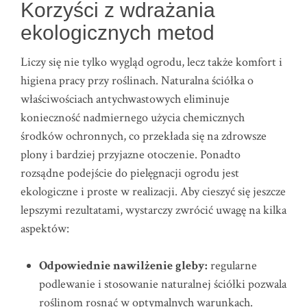
Korzyści z wdrażania
ekologicznych metod
Liczy się nie tylko wygląd ogrodu, lecz także komfort i
higiena pracy przy roślinach. Naturalna ściółka o
właściwościach antychwastowych eliminuje
konieczność nadmiernego użycia chemicznych
środków ochronnych, co przekłada się na zdrowsze
plony i bardziej przyjazne otoczenie. Ponadto
rozsądne podejście do pielęgnacji ogrodu jest
ekologiczne i proste w realizacji. Aby cieszyć się jeszcze
lepszymi rezultatami, wystarczy zwrócić uwagę na kilka
aspektów:
Odpowiednie nawilżenie gleby:
regularne
podlewanie i stosowanie naturalnej ściółki pozwala
roślinom rosnąć w optymalnych warunkach.