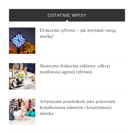
OSTATNIE WPISY
Drukarnia cyfrowa – jak wyróżnić swoją
markę?
Skuteczna drukarnia reklamy: odkryj
możliwości agencji cyfrowej
Artystyczne przedszkole jako przestrzeń
kształtowania talentów i kreatywności
dziecka