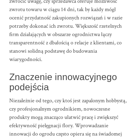
zwrócić uwagę, czy sprzedawca oferuje możliwość
zwrotu towaru w ciągu 14 dni, tak by każdy mógł
ocenić przydatność zakupionych rozwiązań i w razie
potrzeby dokonać ich zwrotu. Większość rzetelnych
firm działających w obszarze ogrodnictwa łączy
transparentność z dbałością o relacje z klientami, co
stanowi solidną podstawę do budowania
wiarygodności.
Znaczenie innowacyjnego
podejścia
Niezależnie od tego, czy ktoś jest zapalonym hobbystą,
czy profesjonalnym ogrodnikiem, nowoczesne
produkty mogą znacząco ułatwić pracę i zwiększyć
efektywność pielęgnacji flory. Wprowadzanie
innowacji do ogrodu często opiera się na świadomej