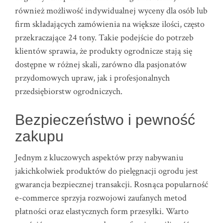
również możliwość indywidualnej wyceny dla osób lub
firm składających zamówienia na większe ilości, często
przekraczające 24 tony. Takie podejście do potrzeb
klientów sprawia, że produkty ogrodnicze stają się
dostępne w różnej skali, zarówno dla pasjonatów
przydomowych upraw, jak i profesjonalnych
przedsiębiorstw ogrodniczych.
Bezpieczeństwo i pewność
zakupu
Jednym z kluczowych aspektów przy nabywaniu
jakichkolwiek produktów do pielęgnacji ogrodu jest
gwarancja bezpiecznej transakcji. Rosnąca popularność
e-commerce sprzyja rozwojowi zaufanych metod
płatności oraz elastycznych form przesyłki. Warto