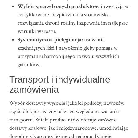
Wybór sprawdzonych produktów:
inwestycja w
certyfikowane, bezpieczne dla środowiska
rozwiązania chroni rośliny i zapewnia im najlepsze
warunki wzrostu.
Systematyczna pielęgnacja:
usuwanie
zeschniętych liści i nawożenie gleby pomaga w
utrzymaniu harmonijnego rozwoju wszystkich
gatunków.
Transport i indywidualne
zamówienia
Wybór dostawcy wysokiej jakości podłoży, nawozów
czy ściółek jest ważny także ze względu na warunki
transportu. Wielu producentów oferuje zarówno
dostawy krajowe, jak i międzynarodowe, umożliwiając
dogodny zakup niezależnie od regionu. Istnieje