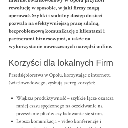
Internet światłowodowy w Opolu przynosi
rewolucję w sposobie, w jaki firmy mogą
operować. Szybki i stabilny dostęp do sieci
pozwala na efektywniejszą pracę zdalną,
bezproblemową komunikację z klientami i
partnerami biznesowymi, a także na
wykorzystanie nowoczesnych narzędzi online.
Korzyści dla lokalnych Firm
Przedsiębiorstwa w Opolu, korzystając z internetu
światłowodowego, zyskują szereg korzyści:
Większa produktywność – szybkie łącze oznacza
mniej czasu spędzonego na oczekiwanie na
przesyłanie plików czy ładowanie się stron.
Lepsza komunikacja – video konferencje i