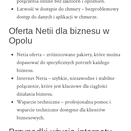
połączenia online bez zakłóceń i opóźnień.
Łatwość w dostępie do chmury – bezproblemowy
dostęp do danych i aplikacji w chmurze.
Oferta Netii dla biznesu w
Opolu
Netia oferta – zróżnicowane pakiety, które można
dopasować do specyficznych potrzeb każdego
biznesu.
Internet Netia – szybkie, niezawodne i stabilne
połączenie, które jest kluczowe dla ciągłości
działania biznesu.
Wsparcie techniczne – profesjonalna pomoc i
wsparcie techniczne dostępne dla klientów
biznesowych.