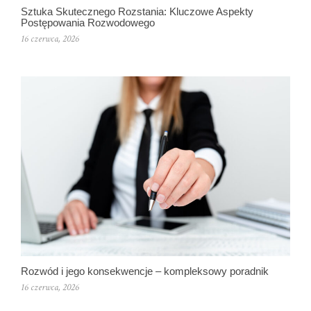
Sztuka Skutecznego Rozstania: Kluczowe Aspekty
Postępowania Rozwodowego
16 czerwca, 2026
Rozwód i jego konsekwencje – kompleksowy poradnik
16 czerwca, 2026