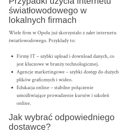
Przypadki użycia internetu
światłowodowego w
lokalnych firmach
Wiele firm w Opolu już skorzystało z zalet internetu
światłowodowego. Przykłady to:
Firmy IT – szybki upload i download danych, co
jest kluczowe w branży technologicznej.
Agencje marketingowe – szybki dostęp do dużych
plików graficznych i wideo.
Edukacja online – stabilne połączenie
umożliwiające prowadzenie kursów i szkoleń
online.
Jak wybrać odpowiedniego
dostawcę?