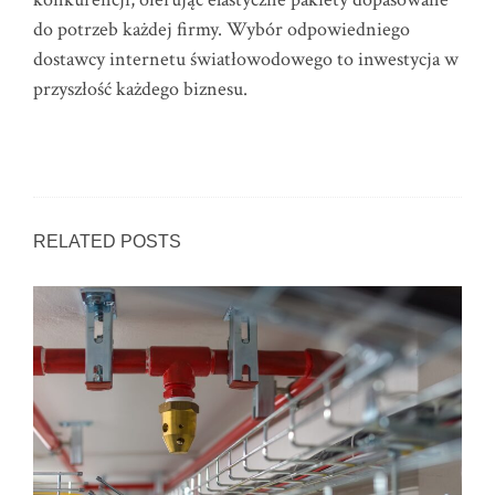
do potrzeb każdej firmy. Wybór odpowiedniego
dostawcy internetu światłowodowego to inwestycja w
przyszłość każdego biznesu.
RELATED POSTS