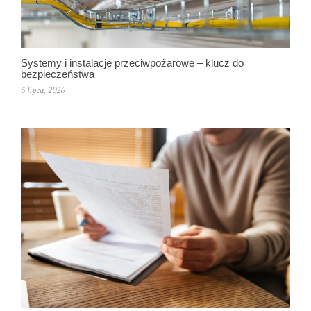
Systemy i instalacje przeciwpożarowe – klucz do
bezpieczeństwa
5 lipca, 2026