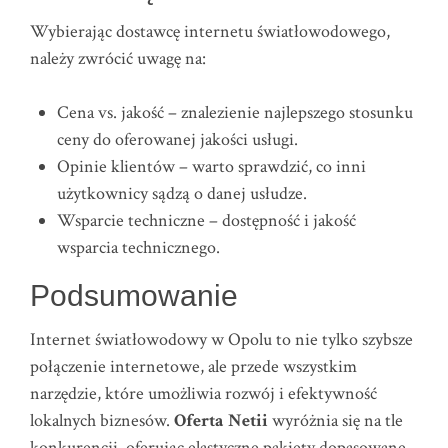
Wybierając dostawcę internetu światłowodowego,
należy zwrócić uwagę na:
Cena vs. jakość – znalezienie najlepszego stosunku
ceny do oferowanej jakości usługi.
Opinie klientów – warto sprawdzić, co inni
użytkownicy sądzą o danej usłudze.
Wsparcie techniczne – dostępność i jakość
wsparcia technicznego.
Podsumowanie
Internet światłowodowy w Opolu to nie tylko szybsze
połączenie internetowe, ale przede wszystkim
narzędzie, które umożliwia rozwój i efektywność
lokalnych biznesów.
Oferta Netii
wyróżnia się na tle
konkurencji, oferując elastyczne pakiety dopasowane