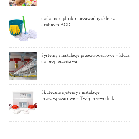
dodomutu.pl jako niezawodny sklep z
drobnym AGD
Systemy i instalacje przeciwpożarowe – klucz
do bezpieczeństwa
Skuteczne systemy i instalacje
przeciwpożarowe – Twój przewodnik