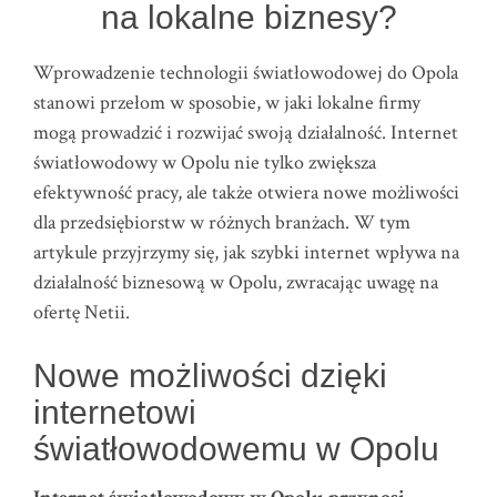
na lokalne biznesy?
Wprowadzenie technologii światłowodowej do Opola
stanowi przełom w sposobie, w jaki lokalne firmy
mogą prowadzić i rozwijać swoją działalność. Internet
światłowodowy w Opolu nie tylko zwiększa
efektywność pracy, ale także otwiera nowe możliwości
dla przedsiębiorstw w różnych branżach. W tym
artykule przyjrzymy się, jak szybki internet wpływa na
działalność biznesową w Opolu, zwracając uwagę na
ofertę Netii.
Nowe możliwości dzięki
internetowi
światłowodowemu w Opolu