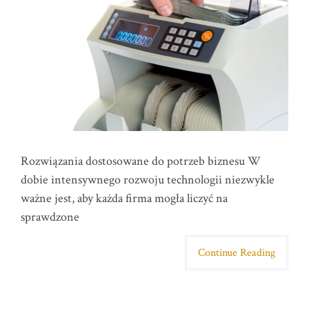
Rozwiązania dostosowane do potrzeb biznesu W
dobie intensywnego rozwoju technologii niezwykle
ważne jest, aby każda firma mogła liczyć na
sprawdzone
Continue Reading