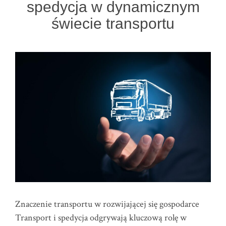
spedycja w dynamicznym
świecie transportu
Znaczenie transportu w rozwijającej się gospodarce
Transport i spedycja odgrywają kluczową rolę w