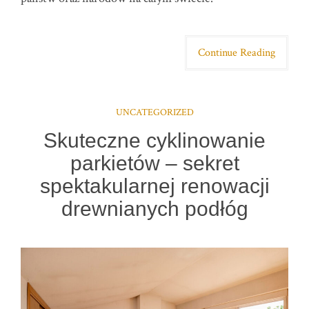
Continue Reading
UNCATEGORIZED
Skuteczne cyklinowanie
parkietów – sekret
spektakularnej renowacji
drewnianych podłóg