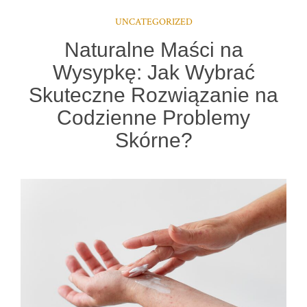
UNCATEGORIZED
Naturalne Maści na
Wysypkę: Jak Wybrać
Skuteczne Rozwiązanie na
Codzienne Problemy
Skórne?