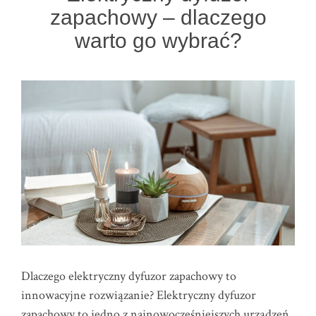
zapachowy – dlaczego
warto go wybrać?
Dlaczego elektryczny dyfuzor zapachowy to
innowacyjne rozwiązanie? Elektryczny dyfuzor
zapachowy to jedno z najnowocześniejszych urządzeń