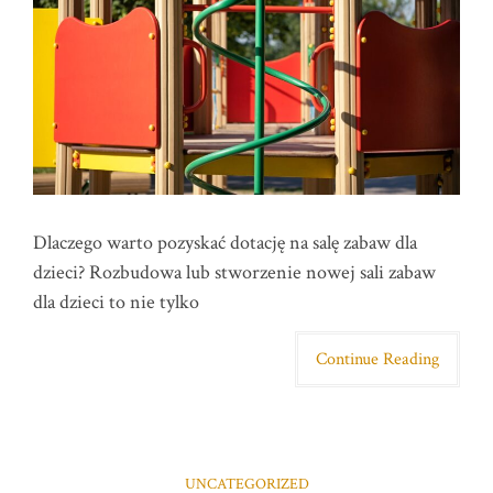
Dlaczego warto pozyskać dotację na salę zabaw dla
dzieci? Rozbudowa lub stworzenie nowej sali zabaw
dla dzieci to nie tylko
Continue Reading
UNCATEGORIZED