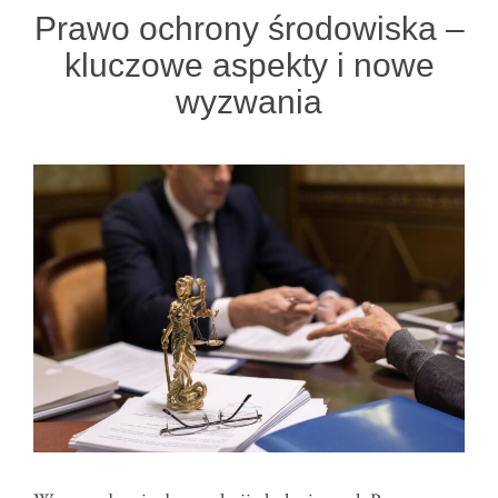
Prawo ochrony środowiska –
kluczowe aspekty i nowe
wyzwania