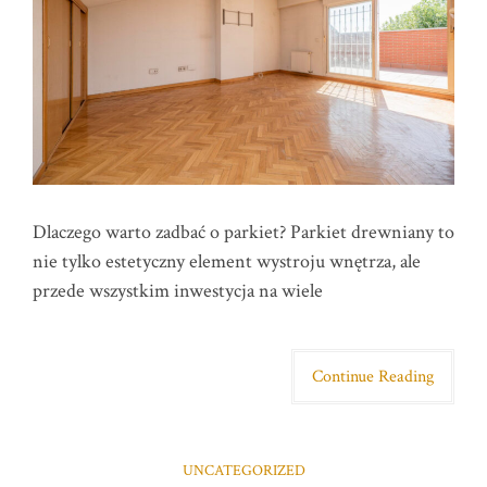
Dlaczego warto zadbać o parkiet? Parkiet drewniany to
nie tylko estetyczny element wystroju wnętrza, ale
przede wszystkim inwestycja na wiele
Continue Reading
UNCATEGORIZED