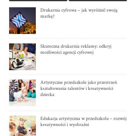
Drukarnia cyfrowa – jak wyróżnić swoją
markę?
Skuteczna drukarnia reklamy: odkryj
możliwości agencji cyfrowej
Artystyczne przedszkole jako przestrzeń
kształtowania talentów i kreatywności
dziecka
Edukacja artystyczna w przedszkolu – rozwój
kreatywności i wyobraźni