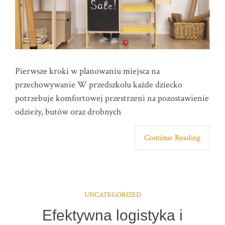
Pierwsze kroki w planowaniu miejsca na
przechowywanie W przedszkolu każde dziecko
potrzebuje komfortowej przestrzeni na pozostawienie
odzieży, butów oraz drobnych
Continue Reading
UNCATEGORIZED
Efektywna logistyka i