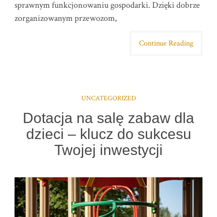
sprawnym funkcjonowaniu gospodarki. Dzięki dobrze
zorganizowanym przewozom,
Continue Reading
UNCATEGORIZED
Dotacja na salę zabaw dla
dzieci – klucz do sukcesu
Twojej inwestycji