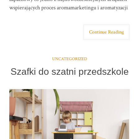
wspierających proces aromamarketingu i aromatyzacji
Continue Reading
UNCATEGORIZED
Szafki do szatni przedszkole