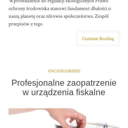
Wprowadzenie do regulacji ekologicznych Prawo
ochrony środowiska stanowi fundament dbałości o
naszą planetę oraz zdrowie społeczeństwa. Zespół
przepisów z tego
Continue Reading
UNCATEGORIZED
Profesjonalne zaopatrzenie
w urządzenia fiskalne