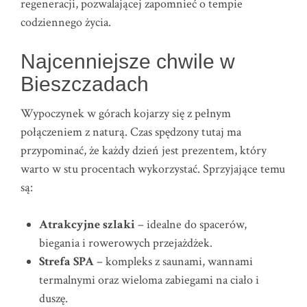
regeneracji, pozwalającej zapomnieć o tempie
codziennego życia.
Najcenniejsze chwile w
Bieszczadach
Wypoczynek w górach kojarzy się z pełnym
połączeniem z naturą. Czas spędzony tutaj ma
przypominać, że każdy dzień jest prezentem, który
warto w stu procentach wykorzystać. Sprzyjające temu
są:
Atrakcyjne szlaki
– idealne do spacerów,
biegania i rowerowych przejażdżek.
Strefa SPA
– kompleks z saunami, wannami
termalnymi oraz wieloma zabiegami na ciało i
duszę.