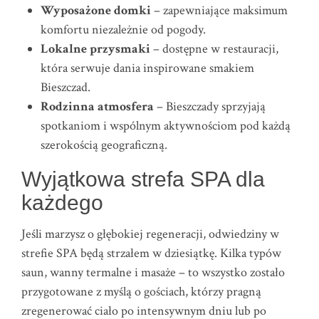
Wyposażone domki
– zapewniające maksimum
komfortu niezależnie od pogody.
Lokalne przysmaki
– dostępne w restauracji,
która serwuje dania inspirowane smakiem
Bieszczad.
Rodzinna atmosfera
– Bieszczady sprzyjają
spotkaniom i wspólnym aktywnościom pod każdą
szerokością geograficzną.
Wyjątkowa strefa SPA dla
każdego
Jeśli marzysz o głębokiej regeneracji, odwiedziny w
strefie SPA będą strzałem w dziesiątkę. Kilka typów
saun, wanny termalne i masaże – to wszystko zostało
przygotowane z myślą o gościach, którzy pragną
zregenerować ciało po intensywnym dniu lub po