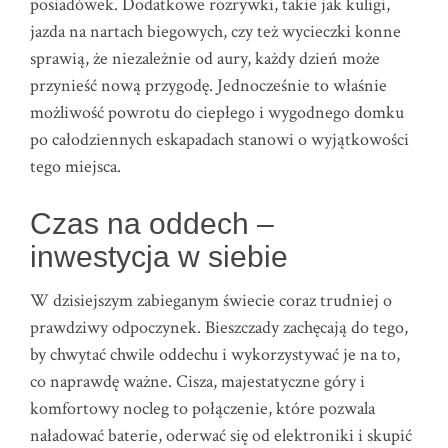
posiadówek. Dodatkowe rozrywki, takie jak kuligi,
jazda na nartach biegowych, czy też wycieczki konne
sprawią, że niezależnie od aury, każdy dzień może
przynieść nową przygodę. Jednocześnie to właśnie
możliwość powrotu do ciepłego i wygodnego domku
po całodziennych eskapadach stanowi o wyjątkowości
tego miejsca.
Czas na oddech –
inwestycja w siebie
W dzisiejszym zabieganym świecie coraz trudniej o
prawdziwy odpoczynek. Bieszczady zachęcają do tego,
by chwytać chwile oddechu i wykorzystywać je na to,
co naprawdę ważne. Cisza, majestatyczne góry i
komfortowy nocleg to połączenie, które pozwala
naładować baterie, oderwać się od elektroniki i skupić