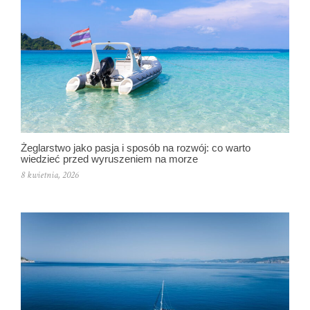
Żeglarstwo jako pasja i sposób na rozwój: co warto
wiedzieć przed wyruszeniem na morze
8 kwietnia, 2026