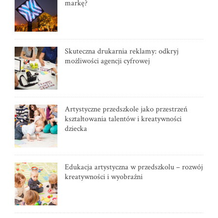
markę?
Skuteczna drukarnia reklamy: odkryj
możliwości agencji cyfrowej
Artystyczne przedszkole jako przestrzeń
kształtowania talentów i kreatywności
dziecka
Edukacja artystyczna w przedszkolu – rozwój
kreatywności i wyobraźni