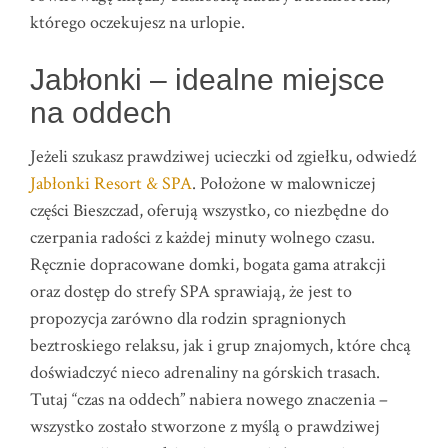
którego oczekujesz na urlopie.
Jabłonki – idealne miejsce
na oddech
Jeżeli szukasz prawdziwej ucieczki od zgiełku, odwiedź
Jabłonki Resort & SPA
. Położone w malowniczej
części Bieszczad, oferują wszystko, co niezbędne do
czerpania radości z każdej minuty wolnego czasu.
Ręcznie dopracowane domki, bogata gama atrakcji
oraz dostęp do strefy SPA sprawiają, że jest to
propozycja zarówno dla rodzin spragnionych
beztroskiego relaksu, jak i grup znajomych, które chcą
doświadczyć nieco adrenaliny na górskich trasach.
Tutaj “czas na oddech” nabiera nowego znaczenia –
wszystko zostało stworzone z myślą o prawdziwej