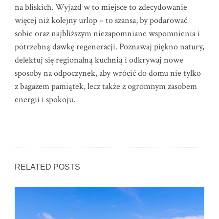
na bliskich. Wyjazd w to miejsce to zdecydowanie
więcej niż kolejny urlop – to szansa, by podarować
sobie oraz najbliższym niezapomniane wspomnienia i
potrzebną dawkę regeneracji. Poznawaj piękno natury,
delektuj się regionalną kuchnią i odkrywaj nowe
sposoby na odpoczynek, aby wrócić do domu nie tylko
z bagażem pamiątek, lecz także z ogromnym zasobem
energii i spokoju.
RELATED POSTS