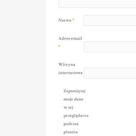
Nazwa
*
Adres email
*
Witryna
internetowa
Zapamiętaj
moje dane
w tej
przeglądarce
podczas
pisania