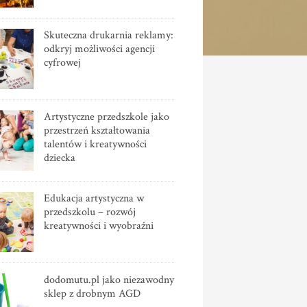
Skuteczna drukarnia reklamy:
odkryj możliwości agencji
cyfrowej
Artystyczne przedszkole jako
przestrzeń kształtowania
talentów i kreatywności
dziecka
Edukacja artystyczna w
przedszkolu – rozwój
kreatywności i wyobraźni
dodomutu.pl jako niezawodny
sklep z drobnym AGD