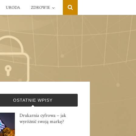
URODA
ZDROWIE
OSTATNIE WPISY
Drukarnia cyfrowa – jak
wyróżnić swoją markę?