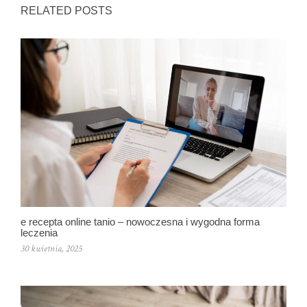
RELATED POSTS
e recepta online tanio – nowoczesna i wygodna forma
leczenia
30 kwietnia, 2025