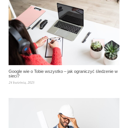
Google wie o Tobie wszystko – jak ograniczyć śledzenie w
sieci?
24 kwietnia, 2025