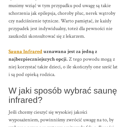
musimy wziąć w tym przypadku pod uwagę są takie
schorzenia jak epilepsja, choroby płuc, nerek wątroby
czy nadciśnienie tętnicze. Warto pamiętać, że każdy
przypadek jest indywidualny, toteż dla pewności nie
zaszkodzi skonsultować się z lekarzem.
Sauna Infrared
uznawana jest za jedną z
najbezpieczniejszych opcji.
Z tego powodu mogą z
niej korzystać także dzieci, o ile skończyły one sześć lat
i są pod opieką rodzica.
W jaki sposób wybrać saunę
infrared?
Jeśli chcemy cieszyć się wysokiej jakości
wyposażeniem, powinniśmy zwrócić uwagę na to, by