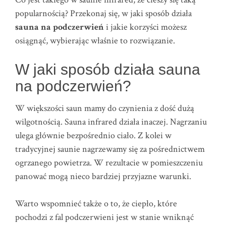
popularnością? Przekonaj się, w jaki sposób działa
sauna na podczerwień
i jakie korzyści możesz
osiągnąć, wybierając właśnie to rozwiązanie.
W jaki sposób działa sauna
na podczerwień?
W większości saun mamy do czynienia z dość dużą
wilgotnością. Sauna infrared działa inaczej. Nagrzaniu
ulega głównie bezpośrednio ciało. Z kolei w
tradycyjnej saunie nagrzewamy się za pośrednictwem
ogrzanego powietrza. W rezultacie w pomieszczeniu
panować mogą nieco bardziej przyjazne warunki.
Warto wspomnieć także o to, że ciepło, które
pochodzi z fal podczerwieni jest w stanie wniknąć