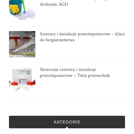
drobnym AGD
Systemy i instalacje przeciwpożarowe – klucz
do bezpieczeństwa
Skuteczne systemy i instalacje
przeciwpożarowe – Twój przewodnik
KATEGORIE