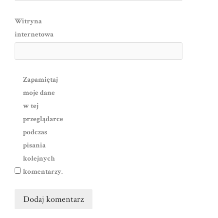
Witryna
internetowa
Zapamiętaj
moje dane
w tej
przeglądarce
podczas
pisania
kolejnych
komentarzy.