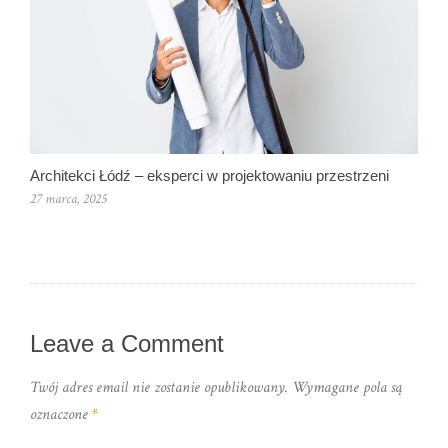
Architekci Łódź – eksperci w projektowaniu przestrzeni
27 marca, 2025
Leave a Comment
Twój adres email nie zostanie opublikowany.
Wymagane pola są
oznaczone
*