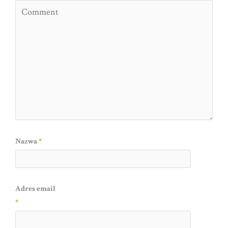
Nazwa
*
Adres email
*